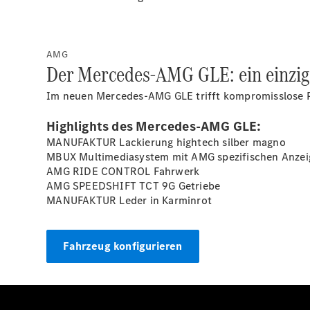
AMG
Der Mercedes-AMG GLE: ein einziga
Im neuen Mercedes-AMG GLE trifft kompromisslose P
Highlights des Mercedes-AMG GLE:
MANUFAKTUR Lackierung hightech silber
magno
MBUX Multimediasystem mit AMG spezifischen Anzei
AMG RIDE CONTROL Fahrwerk
AMG SPEEDSHIFT TCT 9G Getriebe
MANUFAKTUR Leder in
Karminrot
Fahrzeug konfigurieren