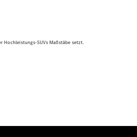
r Hochleistungs-SUVs Maßstäbe setzt.