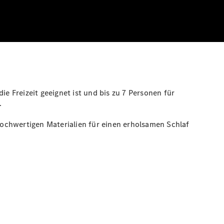
e Freizeit geeignet ist und bis zu 7 Personen für
.
ochwertigen Materialien für einen erholsamen Schlaf