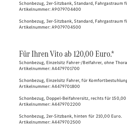
Schonbezug, 2er-Sitzbank, Standard, Fahrgastraum f
Artikelnummer: A9079704400
Schonbezug, 3er-Sitzbank, Standard, Fahrgastraum f
Artikelnummer: A9079704500
Für Ihren Vito ab 120,00 Euro.*
Schonbezug, Einzelsitz Fahrer-/Beifahrer, ohne Thor
Artikelnummer: A4479701700
Schonbezug, Einzelsitz Fahrer, für Komfortbestuhlung
Artikelnummer: A4479701800
Schonbezug, Doppel-Beifahrersitz, rechts für 150,00
Artikelnummer: A4479702200
Schonbezug, 2er-Sitzbank, hinten für 210,00 Euro.
Artikelnummer: A4479702500