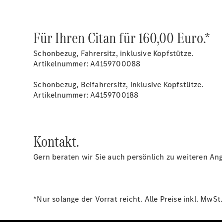
Für Ihren Citan für 160,00 Euro.*
Schonbezug, Fahrersitz, inklusive Kopfstütze.
Artikelnummer: A4159700088
Schonbezug, Beifahrersitz, inklusive Kopfstütze.
Artikelnummer: A4159700188
Kontakt.
Gern beraten wir Sie auch persönlich zu weiteren Ang
*Nur solange der Vorrat reicht. Alle Preise inkl. Mw