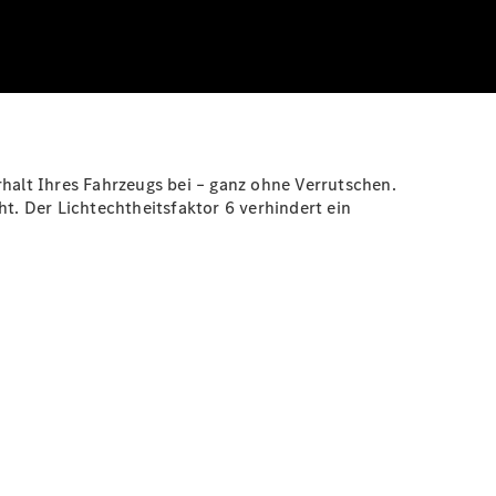
alt Ihres Fahrzeugs bei – ganz ohne Verrutschen.
t. Der Lichtechtheitsfaktor 6 verhindert ein