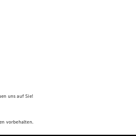
en uns auf Sie!
gen vorbehalten.