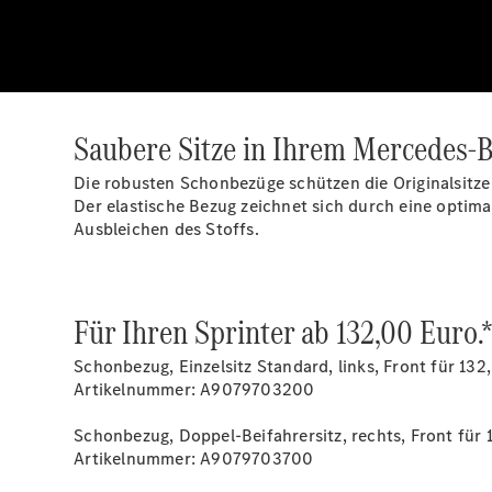
Saubere Sitze in Ihrem Mercedes-B
Die robusten Schonbezüge schützen die Originalsitz
Der elastische Bezug zeichnet sich durch eine optima
Ausbleichen des Stoffs.
Für Ihren Sprinter ab 132,00 Euro.
Schonbezug, Einzelsitz Standard, links, Front für 132
Artikelnummer: A9079703200
Schonbezug, Doppel-Beifahrersitz, rechts, Front für 
Artikelnummer: A9079703700